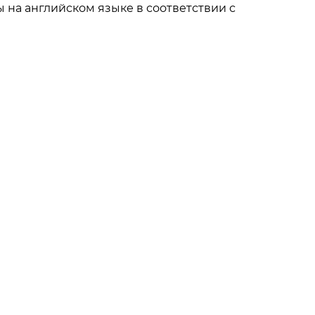
ы на английском языке в соответствии с